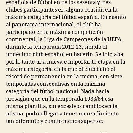
española de fútbol entre los sesenta y tres
clubes participantes en alguna ocasión en la
máxima categoría del fútbol español. En cuanto
al panorama internacional, el club ha
participado en la máxima competición
continental, la Liga de Campeones de la UEFA
durante la temporada 2012-13, siendo el
undécimo club español en hacerlo. Se iniciaba
por lo tanto una nueva e importante etapa en la
máxima categoría, en la que el club batió el
récord de permanencia en la misma, con siete
temporadas consecutivas en la máxima
categoría del fútbol nacional. Nada hacía
presagiar que en la temporada 1983/84 esa
misma plantilla, sin excesivos cambios en la
misma, podría llegar a tener un rendimiento
tan diferente y cuanto menos superior.