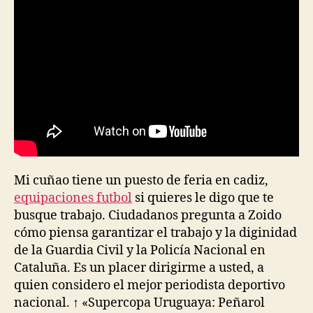
Mi cuñao tiene un puesto de feria en cadiz,
equipaciones futbol
si quieres le digo que te
busque trabajo. Ciudadanos pregunta a Zoido
cómo piensa garantizar el trabajo y la diginidad
de la Guardia Civil y la Policía Nacional en
Cataluña. Es un placer dirigirme a usted, a
quien considero el mejor periodista deportivo
nacional. ↑ «Supercopa Uruguaya: Peñarol