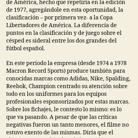
de América, hecho que repetiría en la edición
de 1977, agregándole en esta oportunidad, la
clasificación – por primera vez- a la Copa
Libertadores de América. La diferencia de
puntos en la clasificación y de juego sobre el
césped es sideral entre los dos grandes del
fútbol español.
En este periodo la empresa (desde 1974 a 1978
Macron Record Sports) produce también para
conocidas marcas como Adidas, Nike, Spalding,
Reebok, Champion centrado su atención sobre
todo en los uniformes para los equipos
profesionales esponsorizados por estas marcas.
Sobre los fichajes, le contesto lo mismo: es lo
que va pasando. A pesar de que las críticas
negativas fueron un tanto menores, el filme no
estuvo exento de las mismas. Diría que el