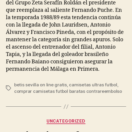
del Grupo Zeta Serafín Roldán el presidente
que reemplaza al saliente Fernando Puche. En
la temporada 1988/89 esta tendencia continúa
con la llegada de John Lauridsen, Antonio
Álvarez y Francisco Pineda, con el propósito de
mantener la categoría sin grandes apuros. Solo
el ascenso del entrenador del filial, Antonio
Tapia, y la llegada del goleador brasileño
Fernando Baiano consiguieron asegurar la
permanencia del Málaga en Primera.
betis sevilla on line gratis
,
camisetas ultras futbol
,
Etiquetas
comprar camisetas futbol baratas contrareembolso
Categorías
UNCATEGORIZED