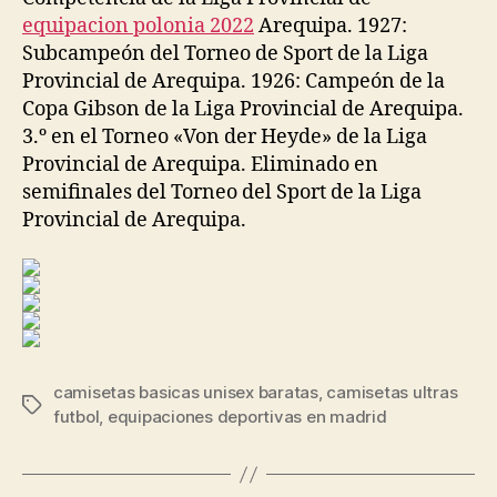
equipacion polonia 2022
Arequipa. 1927:
Subcampeón del Torneo de Sport de la Liga
Provincial de Arequipa. 1926: Campeón de la
Copa Gibson de la Liga Provincial de Arequipa.
3.º en el Torneo «Von der Heyde» de la Liga
Provincial de Arequipa. Eliminado en
semifinales del Torneo del Sport de la Liga
Provincial de Arequipa.
camisetas basicas unisex baratas
,
camisetas ultras
Etiquetas
futbol
,
equipaciones deportivas en madrid