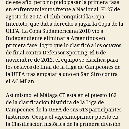
de ese año, pero no pudo pasar la primera fase
en enfrentamientos frente a Nacional. El 27 de
agosto de 2002, el club conquistó la Copa
Intertoto, que daba derecho a jugar la Copa de la
UEFA. La Copa Sudamericana 2010 vio a
Independiente eliminar a Argentinos en
primera fase, logro que lo clasificó a los octavos
de final contra Defensor Sporting. El 6 de
noviembre de 2012, el equipo se clasifica para
los octavos de final de la Liga de Campeones de
la UEFA tras empatar a uno en San Siro contra
el AC Milan.
Así mismo, el Málaga CF está en el puesto 162
de la clasificación histórica de la Liga de
Campeones de la UEFA de sus 513 participantes
históricos. Ocupa el vigesimoprimer puesto en
la Clasificación histórica de la primera división