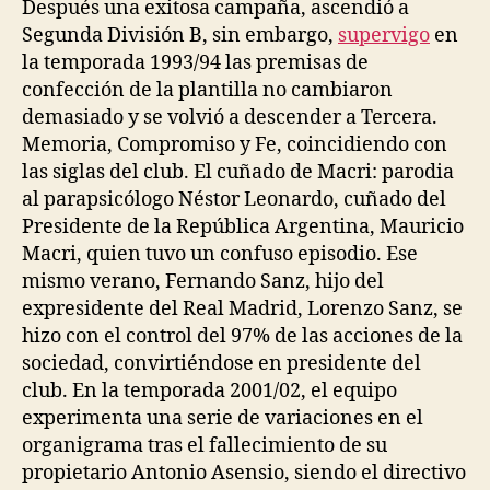
Después una exitosa campaña, ascendió a
Segunda División B, sin embargo,
supervigo
en
la temporada 1993/94 las premisas de
confección de la plantilla no cambiaron
demasiado y se volvió a descender a Tercera.
Memoria, Compromiso y Fe, coincidiendo con
las siglas del club. El cuñado de Macri: parodia
al parapsicólogo Néstor Leonardo, cuñado del
Presidente de la República Argentina, Mauricio
Macri, quien tuvo un confuso episodio. Ese
mismo verano, Fernando Sanz, hijo del
expresidente del Real Madrid, Lorenzo Sanz, se
hizo con el control del 97% de las acciones de la
sociedad, convirtiéndose en presidente del
club. En la temporada 2001/02, el equipo
experimenta una serie de variaciones en el
organigrama tras el fallecimiento de su
propietario Antonio Asensio, siendo el directivo