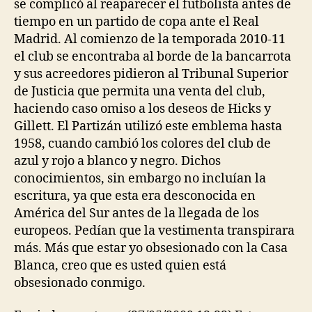
se complicó al reaparecer el futbolista antes de
tiempo en un partido de copa ante el Real
Madrid. Al comienzo de la temporada 2010-11
el club se encontraba al borde de la bancarrota
y sus acreedores pidieron al Tribunal Superior
de Justicia que permita una venta del club,
haciendo caso omiso a los deseos de Hicks y
Gillett. El Partizán utilizó este emblema hasta
1958, cuando cambió los colores del club de
azul y rojo a blanco y negro. Dichos
conocimientos, sin embargo no incluían la
escritura, ya que esta era desconocida en
América del Sur antes de la llegada de los
europeos. Pedían que la vestimenta transpirara
más. Más que estar yo obsesionado con la Casa
Blanca, creo que es usted quien está
obsesionado conmigo.