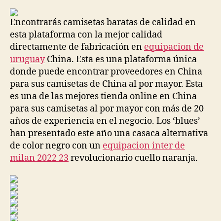
la
la
entrada
entrada
Encontrarás camisetas baratas de calidad en
esta plataforma con la mejor calidad
directamente de fabricación en
equipacion de
uruguay
China. Esta es una plataforma única
donde puede encontrar proveedores en China
para sus camisetas de China al por mayor. Esta
es una de las mejores tienda online en China
para sus camisetas al por mayor con más de 20
años de experiencia en el negocio. Los ‘blues’
han presentado este año una casaca alternativa
de color negro con un
equipacion inter de
milan 2022 23
revolucionario cuello naranja.