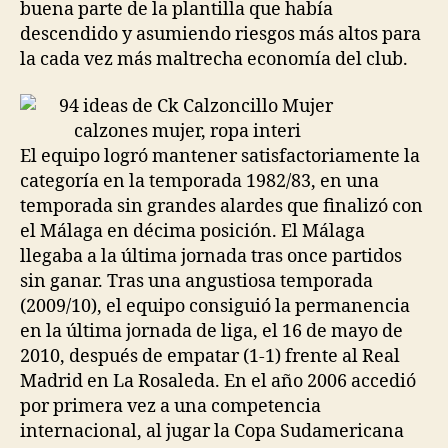
buena parte de la plantilla que había
descendido y asumiendo riesgos más altos para
la cada vez más maltrecha economía del club.
El equipo logró mantener satisfactoriamente la
categoría en la temporada 1982/83, en una
temporada sin grandes alardes que finalizó con
el Málaga en décima posición. El Málaga
llegaba a la última jornada tras once partidos
sin ganar. Tras una angustiosa temporada
(2009/10), el equipo consiguió la permanencia
en la última jornada de liga, el 16 de mayo de
2010, después de empatar (1-1) frente al Real
Madrid en La Rosaleda. En el año 2006 accedió
por primera vez a una competencia
internacional, al jugar la Copa Sudamericana