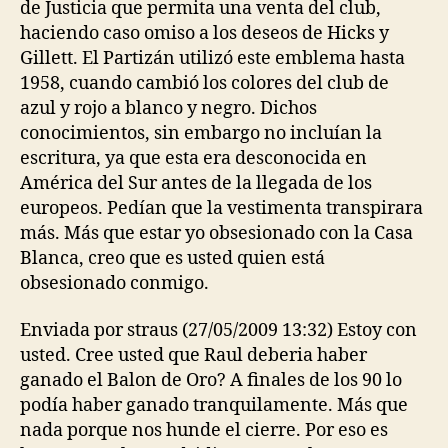
de Justicia que permita una venta del club,
haciendo caso omiso a los deseos de Hicks y
Gillett. El Partizán utilizó este emblema hasta
1958, cuando cambió los colores del club de
azul y rojo a blanco y negro. Dichos
conocimientos, sin embargo no incluían la
escritura, ya que esta era desconocida en
América del Sur antes de la llegada de los
europeos. Pedían que la vestimenta transpirara
más. Más que estar yo obsesionado con la Casa
Blanca, creo que es usted quien está
obsesionado conmigo.
Enviada por straus (27/05/2009 13:32) Estoy con
usted. Cree usted que Raul deberia haber
ganado el Balon de Oro? A finales de los 90 lo
podía haber ganado tranquilamente. Más que
nada porque nos hunde el cierre. Por eso es