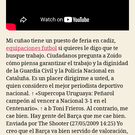
Mi cuñao tiene un puesto de feria en cadiz,
equipaciones futbol
si quieres le digo que te
busque trabajo. Ciudadanos pregunta a Zoido
cómo piensa garantizar el trabajo y la diginidad
de la Guardia Civil y la Policía Nacional en
Cataluña. Es un placer dirigirme a usted, a
quien considero el mejor periodista deportivo
nacional. ↑ «Supercopa Uruguaya: Peñarol
campeón al vencer a Nacional 3-1 en el
Centenario». ↑ a b Toni Frieros. Al contrario, me
cae bien. Hay gente del Barça que me cae bien.
Enviada por The Shooter (27/05/2009 14:25) Yo
creo que el Barça va bien servido de valoración,