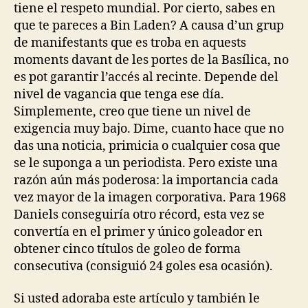
tiene el respeto mundial. Por cierto, sabes en
que te pareces a Bin Laden? A causa d’un grup
de manifestants que es troba en aquests
moments davant de les portes de la Basílica, no
es pot garantir l’accés al recinte. Depende del
nivel de vagancia que tenga ese día.
Simplemente, creo que tiene un nivel de
exigencia muy bajo. Dime, cuanto hace que no
das una noticia, primicia o cualquier cosa que
se le suponga a un periodista. Pero existe una
razón aún más poderosa: la importancia cada
vez mayor de la imagen corporativa. Para 1968
Daniels conseguiría otro récord, esta vez se
convertía en el primer y único goleador en
obtener cinco títulos de goleo de forma
consecutiva (consiguió 24 goles esa ocasión).
Si usted adoraba este artículo y también le