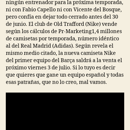
ningún entrenador para la próxima temporada,
ni con Fabio Capello ni con Vicente del Bosque,
pero confía en dejar todo cerrado antes del 30
de junio. El club de Old Trafford (Nike) vende
según los cálculos de Pr-Marketing1,4 millones
de camisetas por temporada, número idéntico
al del Real Madrid (Adidas). Según revela el
mismo medio citado, la nueva camiseta Nike
del primer equipo del Barça saldrá a la venta el
próximo viernes 3 de julio. Si lo tuyo es decir
que quieres que gane un equipo español y todas
esas patrañas, que no lo creo, mal vamos.