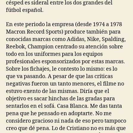
césped es sideral entre los dos grandes del
fútbol español.
En este periodo la empresa (desde 1974 a 1978
Macron Record Sports) produce también para
conocidas marcas como Adidas, Nike, Spalding,
Reebok, Champion centrado su atención sobre
todo en los uniformes para los equipos
profesionales esponsorizados por estas marcas.
Sobre los fichajes, le contesto lo mismo: es lo
que va pasando. A pesar de que las críticas
negativas fueron un tanto menores, el filme no
estuvo exento de las mismas. Diría que el
objetivo es sacar hinchas de las gradas para
sentarlos en el sofá. Casa Blanca. Me das tanta
pena que he pensado en adoptarte. No me
considero gracioso ni nada de eso pero tampoco
creo que dé pena. Lo de Cristiano no es más que