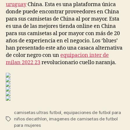
uruguay
China. Esta es una plataforma única
donde puede encontrar proveedores en China
para sus camisetas de China al por mayor. Esta
es una de las mejores tienda online en China
para sus camisetas al por mayor con más de 20
años de experiencia en el negocio. Los ‘blues’
han presentado este año una casaca alternativa
de color negro con un
equipacion inter de
milan 2022 23
revolucionario cuello naranja.
camisetas ultras futbol
,
equipaciones de futbol para
niños decathlon
,
imagenes de camisetas de futbol
Etiquetas
para mujeres