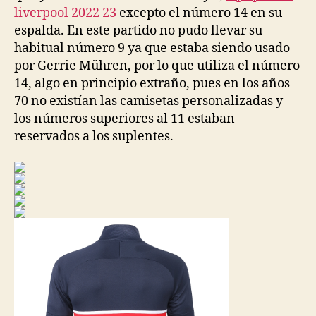
liverpool 2022 23
excepto el número 14 en su
espalda. En este partido no pudo llevar su
habitual número 9 ya que estaba siendo usado
por Gerrie Mühren, por lo que utiliza el número
14, algo en principio extraño, pues en los años
70 no existían las camisetas personalizadas y
los números superiores al 11 estaban
reservados a los suplentes.