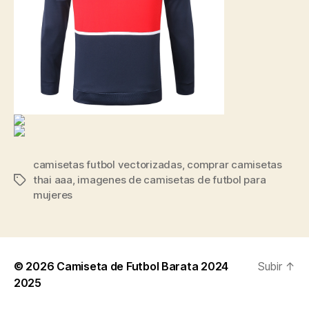
camisetas futbol vectorizadas
,
comprar camisetas
thai aaa
,
imagenes de camisetas de futbol para
Etiquetas
mujeres
© 2026
Camiseta de Futbol Barata 2024
Subir
↑
2025