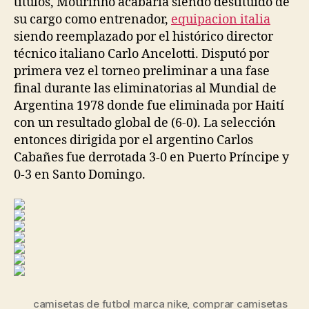
títulos, Mourinho acabaría siendo destituido de
su cargo como entrenador,
equipacion italia
siendo reemplazado por el histórico director
técnico italiano Carlo Ancelotti. Disputó por
primera vez el torneo preliminar a una fase
final durante las eliminatorias al Mundial de
Argentina 1978 donde fue eliminada por Haití
con un resultado global de (6-0). La selección
entonces dirigida por el argentino Carlos
Cabañes fue derrotada 3-0 en Puerto Príncipe y
0-3 en Santo Domingo.
camisetas de futbol marca nike
,
comprar camisetas