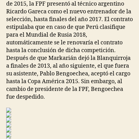
de 2015, la FPF presentó al técnico argentino
Ricardo Gareca como el nuevo entrenador de la
selección, hasta finales del año 2017. El contrato
estipulaba que en caso de que Perú clasifique
para el Mundial de Rusia 2018,
automáticamente se le renovaría el contrato
hasta la conclusión de dicha competición.
Después de que Markarián dejó la Blanquirroja
a finales de 2013, al año siguiente, el que fuera
su asistente, Pablo Bengoechea, aceptó el cargo
hasta la Copa América 2015. Sin embargo, al
cambio de presidente de la FPF, Bengoechea
fue despedido.