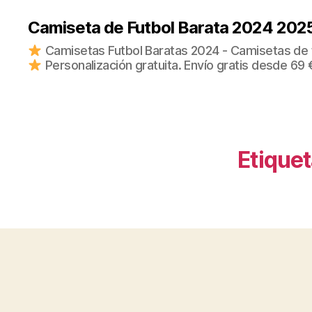
Camiseta de Futbol Barata 2024 202
Camisetas Futbol Baratas 2024 - Camisetas de fu
Personalización gratuita. Envío gratis desde 69 
Etiquet