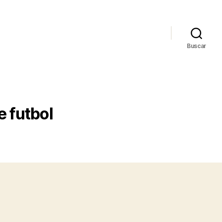
Buscar
 futbol