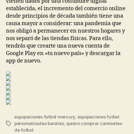
vienen dados por una costumbre digital
establecida, el incremento del comercio online
desde principios de década también tiene una
causa mayor a considerar: una pandemia que
nos obligó a permanecer en nuestros hogares y
nos separó de las tiendas físicas. Para ello,
tendrás que crearte una nueva cuenta de
Google Play en «tu nuevo país» y descargar la
app de nuevo.
equipaciones futbol mercury
,
equipaciones futbol
personalizadas baratas
,
quiero comprar camisetas
Etiquetas
de futbol