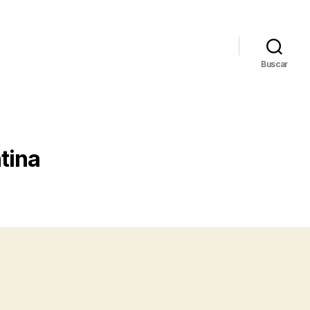
Buscar
tina