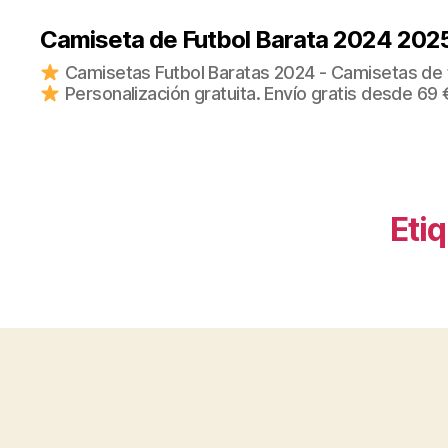
Camiseta de Futbol Barata 2024 202
Camisetas Futbol Baratas 2024 - Camisetas de fu
Personalización gratuita. Envío gratis desde 69 
Eti