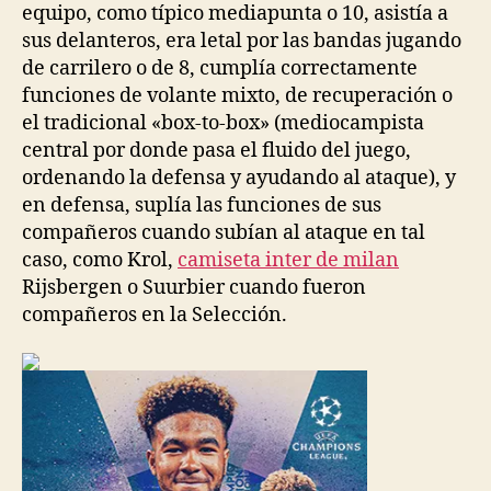
equipo, como típico mediapunta o 10, asistía a
sus delanteros, era letal por las bandas jugando
de carrilero o de 8, cumplía correctamente
funciones de volante mixto, de recuperación o
el tradicional «box-to-box» (mediocampista
central por donde pasa el fluido del juego,
ordenando la defensa y ayudando al ataque), y
en defensa, suplía las funciones de sus
compañeros cuando subían al ataque en tal
caso, como Krol,
camiseta inter de milan
Rijsbergen o Suurbier cuando fueron
compañeros en la Selección.