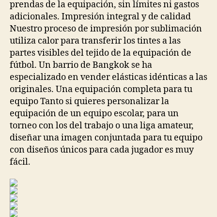
prendas de la equipación, sin límites ni gastos
adicionales. Impresión integral y de calidad
Nuestro proceso de impresión por sublimación
utiliza calor para transferir los tintes a las
partes visibles del tejido de la equipación de
fútbol. Un barrio de Bangkok se ha
especializado en vender elásticas idénticas a las
originales. Una equipación completa para tu
equipo Tanto si quieres personalizar la
equipación de un equipo escolar, para un
torneo con los del trabajo o una liga amateur,
diseñar una imagen conjuntada para tu equipo
con diseños únicos para cada jugador es muy
fácil.