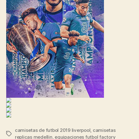
camisetas de futbol 2019 liverpool
,
camisetas
Etiquetas
replicas medellin
,
equipaciones futbol factory