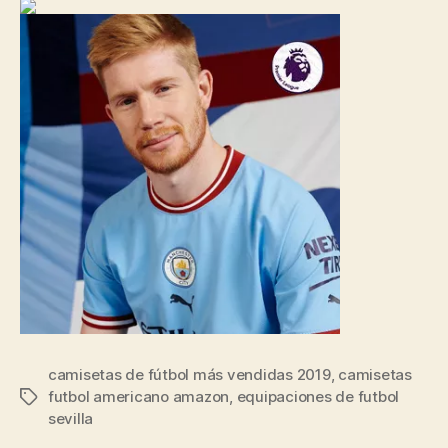
camisetas de fútbol más vendidas 2019
,
camisetas
futbol americano amazon
,
equipaciones de futbol
Etiquetas
sevilla