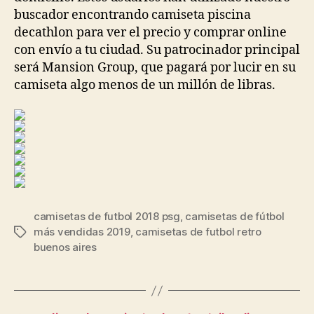
buscador encontrando camiseta piscina
decathlon para ver el precio y comprar online
con envío a tu ciudad. Su patrocinador principal
será Mansion Group, que pagará por lucir en su
camiseta algo menos de un millón de libras.
camisetas de futbol 2018 psg
,
camisetas de fútbol
más vendidas 2019
,
camisetas de futbol retro
Etiquetas
buenos aires