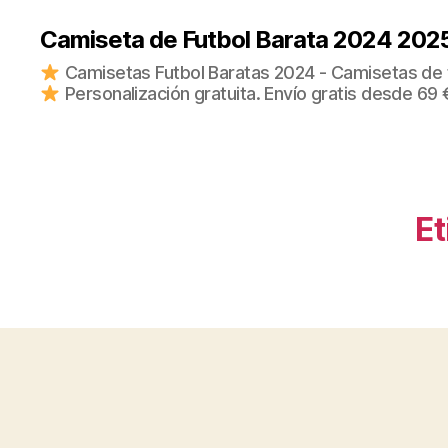
Camiseta de Futbol Barata 2024 202
Camisetas Futbol Baratas 2024 - Camisetas de fu
Personalización gratuita. Envío gratis desde 69 
Et