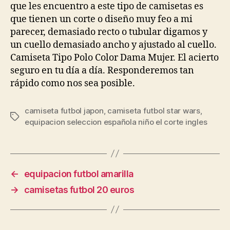
que les encuentro a este tipo de camisetas es
que tienen un corte o diseño muy feo a mi
parecer, demasiado recto o tubular digamos y
un cuello demasiado ancho y ajustado al cuello.
Camiseta Tipo Polo Color Dama Mujer. El acierto
seguro en tu día a día. Responderemos tan
rápido como nos sea posible.
camiseta futbol japon
,
camiseta futbol star wars
,
Etiquetas
equipacion seleccion española niño el corte ingles
←
equipacion futbol amarilla
→
camisetas futbol 20 euros