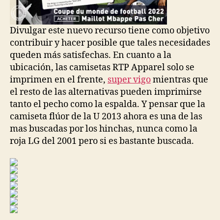
Divulgar este nuevo recurso tiene como objetivo
contribuir y hacer posible que tales necesidades
queden más satisfechas. En cuanto a la
ubicación, las camisetas RTP Apparel solo se
imprimen en el frente,
super vigo
mientras que
el resto de las alternativas pueden imprimirse
tanto el pecho como la espalda. Y pensar que la
camiseta flúor de la U 2013 ahora es una de las
mas buscadas por los hinchas, nunca como la
roja LG del 2001 pero si es bastante buscada.