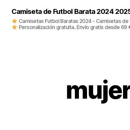
Camiseta de Futbol Barata 2024 202
Camisetas Futbol Baratas 2024 - Camisetas de fu
Personalización gratuita. Envío gratis desde 69 
mujer