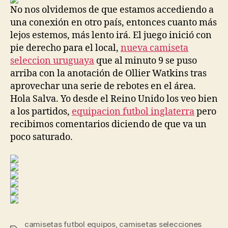
No nos olvidemos de que estamos accediendo a
una conexión en otro país, entonces cuanto más
lejos estemos, más lento irá. El juego inició con
pie derecho para el local,
nueva camiseta
seleccion uruguaya
que al minuto 9 se puso
arriba con la anotación de Ollier Watkins tras
aprovechar una serie de rebotes en el área.
Hola Salva. Yo desde el Reino Unido los veo bien
a los partidos,
equipacion futbol inglaterra
pero
recibimos comentarios diciendo de que va un
poco saturado.
camisetas futbol equipos
,
camisetas selecciones