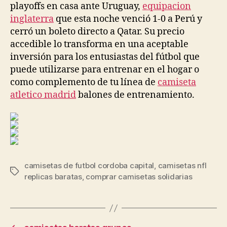
playoffs en casa ante Uruguay,
equipacion
inglaterra
que esta noche venció 1-0 a Perú y
cerró un boleto directo a Qatar. Su precio
accedible lo transforma en una aceptable
inversión para los entusiastas del fútbol que
puede utilizarse para entrenar en el hogar o
como complemento de tu línea de
camiseta
atletico madrid
balones de entrenamiento.
camisetas de futbol cordoba capital
,
camisetas nfl
Etiquetas
replicas baratas
,
comprar camisetas solidarias