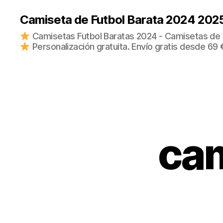
Camiseta de Futbol Barata 2024 202
Camisetas Futbol Baratas 2024 - Camisetas de fu
Personalización gratuita. Envío gratis desde 69 
cam