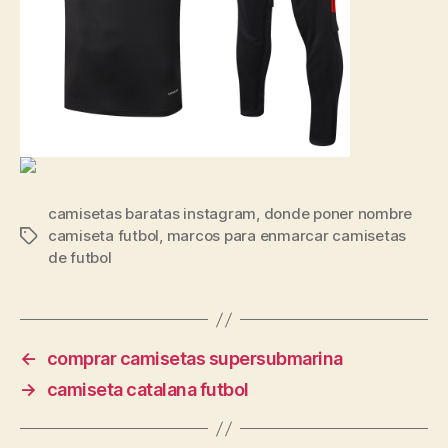
camisetas baratas instagram
,
donde poner nombre
camiseta futbol
,
marcos para enmarcar camisetas
Etiquetas
de futbol
←
comprar camisetas supersubmarina
→
camiseta catalana futbol