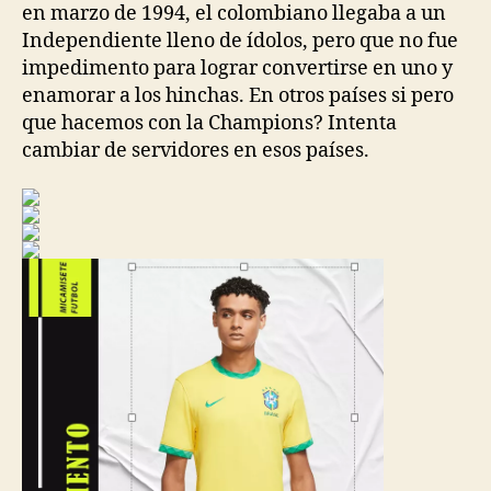
en marzo de 1994, el colombiano llegaba a un
Independiente lleno de ídolos, pero que no fue
impedimento para lograr convertirse en uno y
enamorar a los hinchas. En otros países si pero
que hacemos con la Champions? Intenta
cambiar de servidores en esos países.