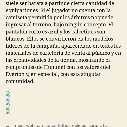
suele ser barata a partir de cierta cantidad de
equipaciones. Si el jugador no cuenta con la
camiseta permitida por los árbitros no puede
ingresar al terreno, bajo ningún concepto. El
pantalón corto es azul y los calcetines son
blancos. Ellos se convirtieron en los modelos
líderes de la campaña, apareciendo en todos los
materiales de cartelería de venta al público y en
las creatividades de la tienda, mostrando el
compromiso de Hummel con los valores del
Everton y, en especial, con esta singular
comunidad.
mejor web camisetas futbol replicas
,
serigrafia