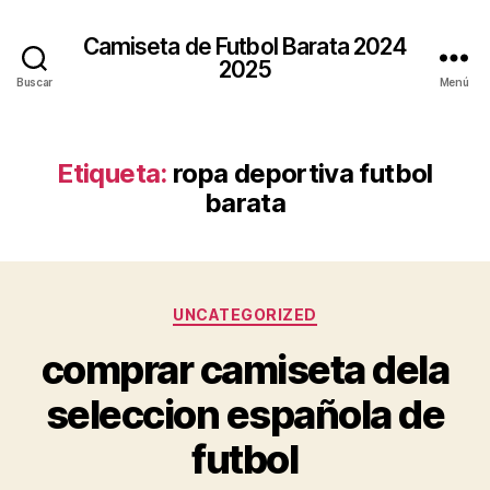
Camiseta de Futbol Barata 2024
2025
Buscar
Menú
Etiqueta:
ropa deportiva futbol
barata
Categorías
UNCATEGORIZED
comprar camiseta dela
seleccion española de
futbol