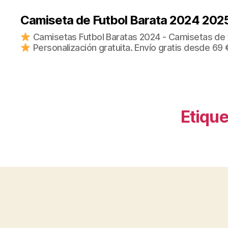
Camiseta de Futbol Barata 2024 202
Camisetas Futbol Baratas 2024 - Camisetas de fu
Personalización gratuita. Envío gratis desde 69 
Etique