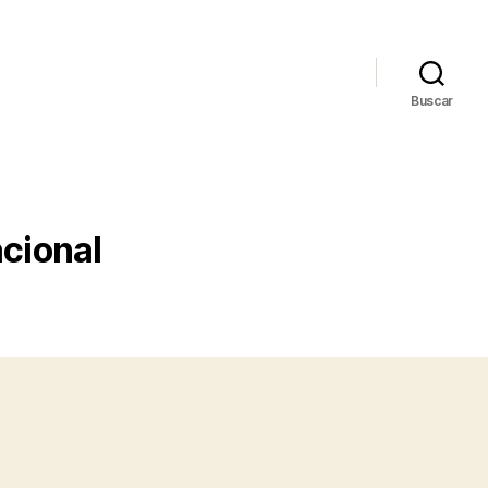
Buscar
acional