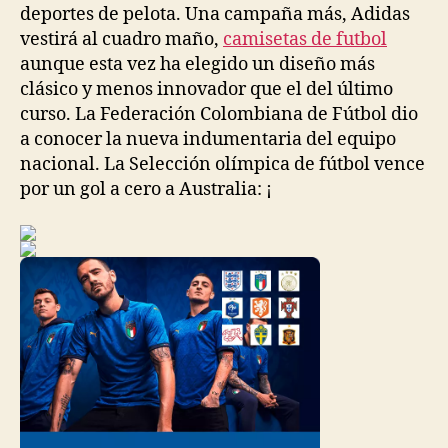
deportes de pelota. Una campaña más, Adidas
vestirá al cuadro maño,
camisetas de futbol
aunque esta vez ha elegido un diseño más
clásico y menos innovador que el del último
curso. La Federación Colombiana de Fútbol dio
a conocer la nueva indumentaria del equipo
nacional. La Selección olímpica de fútbol vence
por un gol a cero a Australia: ¡