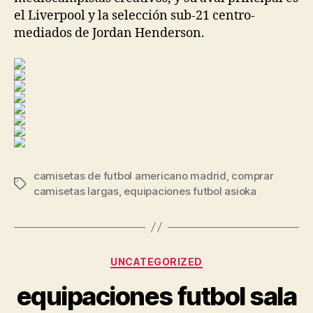
el Liverpool y la selección sub-21 centro-
mediados de Jordan Henderson.
camisetas de futbol americano madrid
,
comprar
Etiquetas
camisetas largas
,
equipaciones futbol asioka
Categorías
UNCATEGORIZED
equipaciones futbol sala