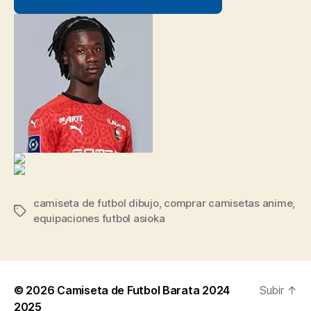
camiseta de futbol dibujo
,
comprar camisetas anime
,
Etiquetas
equipaciones futbol asioka
© 2026
Camiseta de Futbol Barata 2024
Subir
↑
2025