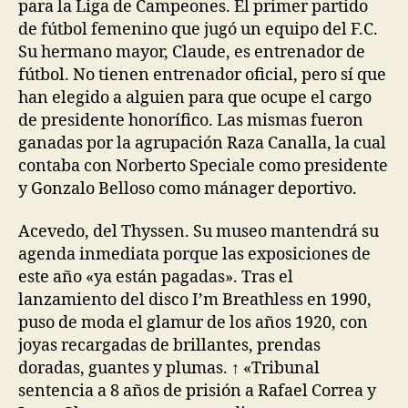
para la Liga de Campeones. El primer partido
de fútbol femenino que jugó un equipo del F.C.
Su hermano mayor, Claude, es entrenador de
fútbol. No tienen entrenador oficial, pero sí que
han elegido a alguien para que ocupe el cargo
de presidente honorífico. Las mismas fueron
ganadas por la agrupación Raza Canalla, la cual
contaba con Norberto Speciale como presidente
y Gonzalo Belloso como mánager deportivo.
Acevedo, del Thyssen. Su museo mantendrá su
agenda inmediata porque las exposiciones de
este año «ya están pagadas». Tras el
lanzamiento del disco I’m Breathless en 1990,
puso de moda el glamur de los años 1920, con
joyas recargadas de brillantes, prendas
doradas, guantes y plumas. ↑ «Tribunal
sentencia a 8 años de prisión a Rafael Correa y