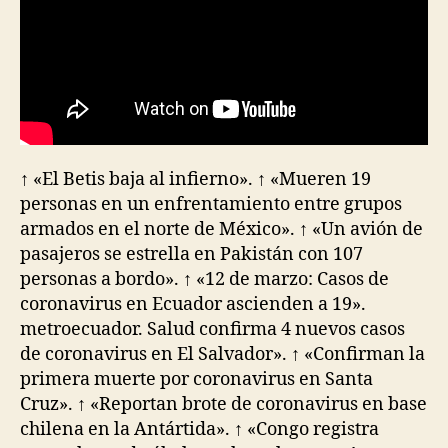
↑ «El Betis baja al infierno». ↑ «Mueren 19
personas en un enfrentamiento entre grupos
armados en el norte de México». ↑ «Un avión de
pasajeros se estrella en Pakistán con 107
personas a bordo». ↑ «12 de marzo: Casos de
coronavirus en Ecuador ascienden a 19».
metroecuador. Salud confirma 4 nuevos casos
de coronavirus en El Salvador». ↑ «Confirman la
primera muerte por coronavirus en Santa
Cruz». ↑ «Reportan brote de coronavirus en base
chilena en la Antártida». ↑ «Congo registra