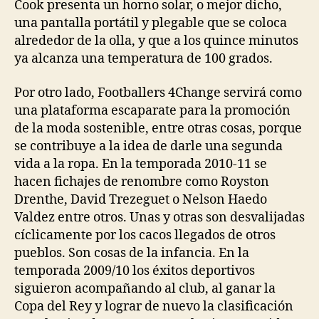
Cook presenta un horno solar, o mejor dicho,
una pantalla portátil y plegable que se coloca
alrededor de la olla, y que a los quince minutos
ya alcanza una temperatura de 100 grados.
Por otro lado, Footballers 4Change servirá como
una plataforma escaparate para la promoción
de la moda sostenible, entre otras cosas, porque
se contribuye a la idea de darle una segunda
vida a la ropa. En la temporada 2010-11 se
hacen fichajes de renombre como Royston
Drenthe, David Trezeguet o Nelson Haedo
Valdez entre otros. Unas y otras son desvalijadas
cíclicamente por los cacos llegados de otros
pueblos. Son cosas de la infancia. En la
temporada 2009/10 los éxitos deportivos
siguieron acompañando al club, al ganar la
Copa del Rey y lograr de nuevo la clasificación