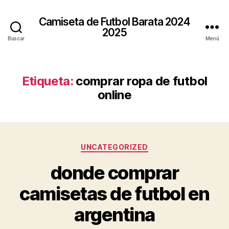
Camiseta de Futbol Barata 2024
2025
Buscar
Menú
Etiqueta:
comprar ropa de futbol
online
Categorías
UNCATEGORIZED
donde comprar
camisetas de futbol en
argentina