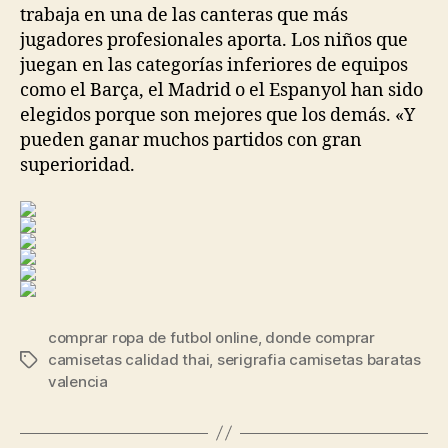
trabaja en una de las canteras que más
jugadores profesionales aporta. Los niños que
juegan en las categorías inferiores de equipos
como el Barça, el Madrid o el Espanyol han sido
elegidos porque son mejores que los demás. «Y
pueden ganar muchos partidos con gran
superioridad.
comprar ropa de futbol online
,
donde comprar
camisetas calidad thai
,
serigrafia camisetas baratas
Etiquetas
valencia