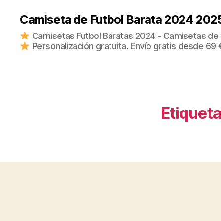
Camiseta de Futbol Barata 2024 202
Camisetas Futbol Baratas 2024 - Camisetas de fu
Personalización gratuita. Envío gratis desde 69 
Etiqueta