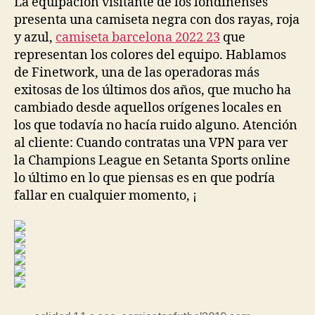
La equipación visitante de los londinenses
presenta una camiseta negra con dos rayas, roja
y azul,
camiseta barcelona 2022 23
que
representan los colores del equipo. Hablamos
de Finetwork, una de las operadoras más
exitosas de los últimos dos años, que mucho ha
cambiado desde aquellos orígenes locales en
los que todavía no hacía ruido alguno. Atención
al cliente: Cuando contratas una VPN para ver
la Champions League en Setanta Sports online
lo último en lo que piensas es en que podría
fallar en cualquier momento, ¡