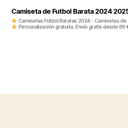
Camiseta de Futbol Barata 2024 202
Camisetas Futbol Baratas 2024 - Camisetas de fu
Personalización gratuita. Envío gratis desde 69 