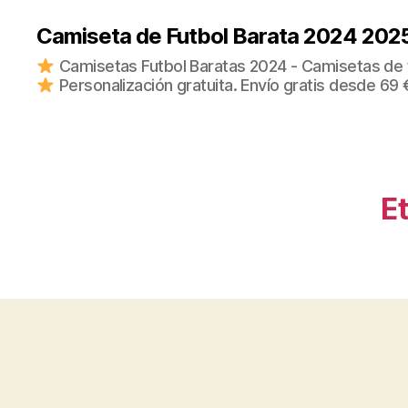
Camiseta de Futbol Barata 2024 202
Camisetas Futbol Baratas 2024 - Camisetas de fu
Personalización gratuita. Envío gratis desde 69 
Et