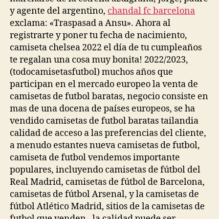
y agente del argentino,
chandal fc barcelona
exclama: «Traspasad a Ansu». Ahora al
registrarte y poner tu fecha de nacimiento,
camiseta chelsea 2022 el día de tu cumpleaños
te regalan una cosa muy bonita! 2022/2023,
(todocamisetasfutbol) muchos años que
participan en el mercado europeo la venta de
camisetas de futbol baratas, negocio consiste en
mas de una docena de países europeos, se ha
vendido camisetas de futbol baratas tailandia
calidad de acceso a las preferencias del cliente,
a menudo estantes nueva camisetas de futbol,
camiseta de futbol vendemos importante
populares, incluyendo camisetas de fútbol del
Real Madrid, camisetas de fútbol de Barcelona,
camisetas de fútbol Arsenal, y la camisetas de
fútbol Atlético Madrid, sitios de la camisetas de
futbol que venden , la calidad puede ser