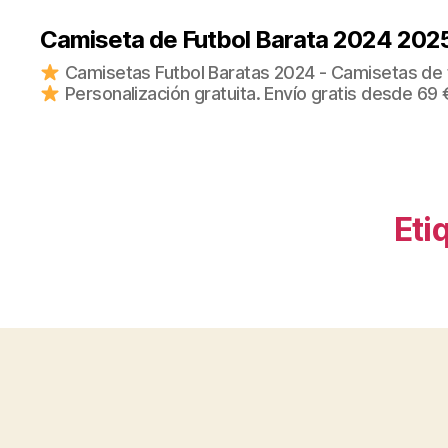
Camiseta de Futbol Barata 2024 202
Camisetas Futbol Baratas 2024 - Camisetas de fu
Personalización gratuita. Envío gratis desde 69 
Eti