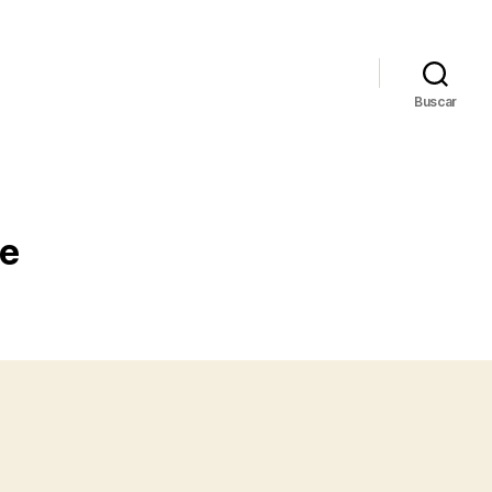
Buscar
ne