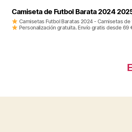
Camiseta de Futbol Barata 2024 202
Camisetas Futbol Baratas 2024 - Camisetas de fu
Personalización gratuita. Envío gratis desde 69 
E