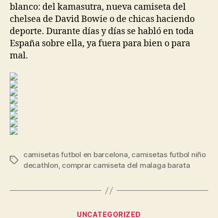
blanco: del kamasutra, nueva camiseta del
chelsea de David Bowie o de chicas haciendo
deporte. Durante días y días se habló en toda
España sobre ella, ya fuera para bien o para
mal.
camisetas futbol en barcelona
,
camisetas futbol niño
Etiquetas
decathlon
,
comprar camiseta del malaga barata
Categorías
UNCATEGORIZED