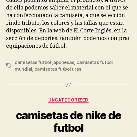
cuáles podemos ampliar el producto). A través
de ella podemos saber el material con el que se
ha confeccionado la camiseta, a que selección
rinde tributo, los colores y las tallas que están
disponibles. En la web de El Corte Inglés, en la
sección de deportes, también podemos comprar
equipaciones de fútbol.
camisetas futbol japonesas
,
camisetas futbol
Etiquetas
mundial
,
camisetas futbol urss
Categorías
UNCATEGORIZED
camisetas de nike de
futbol