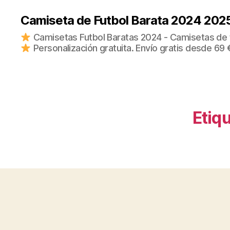
Camiseta de Futbol Barata 2024 202
Camisetas Futbol Baratas 2024 - Camisetas de fu
Personalización gratuita. Envío gratis desde 69 
Etiq