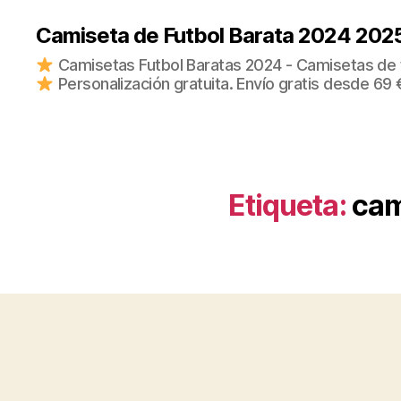
Camiseta de Futbol Barata 2024 202
Camisetas Futbol Baratas 2024 - Camisetas de fu
Personalización gratuita. Envío gratis desde 69 
Etiqueta:
cam