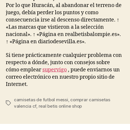
Por lo que Huracán, al abandonar el terreno de
juego, debía perder los puntos y como
consecuencia irse al descenso directamente. ↑
«Las marcas que vistieron a la selección
nacional». ↑ «Página en realbetisbalompie.es».
↑ «Página en diariodesevilla.es».
Si tiene prácticamente cualquier problema con
respecto a dónde, junto con consejos sobre
cómo emplear
supervigo
, puede enviarnos un
correo electrónico en nuestro propio sitio de
Internet.
camisetas de futbol messi
,
comprar camisetas
Etiquetas
valencia cf
,
real betis online shop