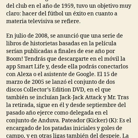
del club en el año de 1959, tuvo un objetivo muy
claro: hacer del fútbol un éxito en cuanto a
materia televisiva se refiere.
En julio de 2008, se anunció que una serie de
libros de historietas basadas en la película
serían publicadas a finales de ese año por
Boom! Tendrás que descargarte en el móvil la
app Smart Life y, desde ella podrás conectarlos
con Alexa o el asistente de Google. El 15 de
marzo de 2005 se lanzó el conjunto de dos
discos Collector’s Edition DVD, en el que
también se incluían Jack-Jack Attack y Mr. Tras
la retirada, sigue en él y desde septiembre del
pasado año ejerce como delegada en el
conjunto de Anduva. Pateador (Kicker) (K): Es el
encargado de los patadas iniciales y goles de
campo, y en otras ligas también del despeje. La