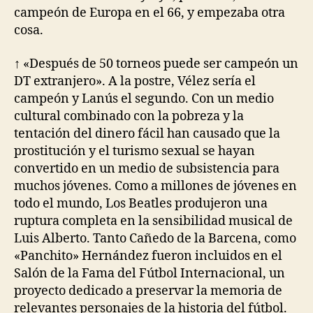
campeón de Europa en el 66, y empezaba otra
cosa.
↑ «Después de 50 torneos puede ser campeón un
DT extranjero». A la postre, Vélez sería el
campeón y Lanús el segundo. Con un medio
cultural combinado con la pobreza y la
tentación del dinero fácil han causado que la
prostitución y el turismo sexual se hayan
convertido en un medio de subsistencia para
muchos jóvenes. Como a millones de jóvenes en
todo el mundo, Los Beatles produjeron una
ruptura completa en la sensibilidad musical de
Luis Alberto. Tanto Cañedo de la Barcena, como
«Panchito» Hernández fueron incluidos en el
Salón de la Fama del Fútbol Internacional, un
proyecto dedicado a preservar la memoria de
relevantes personajes de la historia del fútbol.