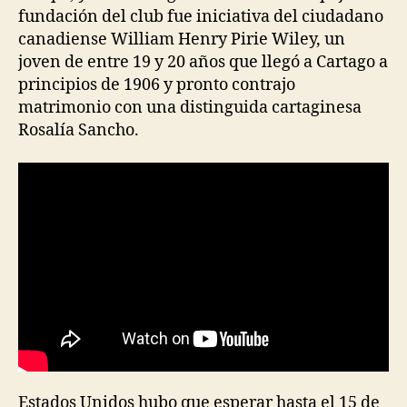
fundación del club fue iniciativa del ciudadano
canadiense William Henry Pirie Wiley, un
joven de entre 19 y 20 años que llegó a Cartago a
principios de 1906 y pronto contrajo
matrimonio con una distinguida cartaginesa
Rosalía Sancho.
Estados Unidos hubo que esperar hasta el 15 de