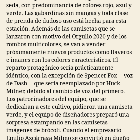
seda, con predominancia de colores rojo, azul y
verde. Las gabardinas sin mangas y toda clase
de prenda de dudoso uso está hecha para esta
estación. Además de las camisetas que se
lanzaron con motivo del Orgullo 2020 y de los
rombos multicolores, se van a vender
próximamente nuevos productos como llaveros
e imanes con los colores característicos. El
reparto protagónico sería prácticamente
idéntico, con la excepción de Spencer Fox —voz
de Dash— que sería reemplazado por Huck
Milner, debido al cambio de voz del primero.
Los patrocinadores del equipo, que se
dedicaban a este cultivo, pidieron una camiseta
verde, y el equipo de diseñadores preparó una
sorpresa estampando en las camisetas
imágenes de brócoli. Cuando el empresario
Emilio Azcárraga Milmo se convirtió en dueño