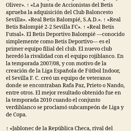
Oliver». ↑ «La Junta de Accionistas del Betis
aprueba la adquisición del Club Baloncesto
Sevilla». «Real Betis Balompié, S.A.D.». ↑ «Real
Betis Balompié 2-2 Sevilla FC». ↑ «Real Betis
Futsal». El Betis Deportivo Balompié —conocido
simplemente como Betis Deportivo— es el
primer equipo filial del club. El nuevo club
heredó la rivalidad con el equipo rojiblanco. En
la temporada 2007/08, y con motivo de la
creación de la Liga Española de Fútbol Indoor,
el Sevilla F. C. creó un equipo de veteranos
donde se encontraban Rafa Paz, Prieto o Nando,
entre otros. El mejor resultado obtenido fue en
la temporada 2010 cuando el conjunto
verdiblanco se proclamó subcampeón de Liga y
de Copa.
↑ «Jablonec de la República Checa, rival del