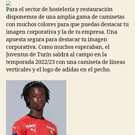
entrada
entrada
Para el sector de hostelería y restauración
disponemos de una amplia gama de camisetas
con muchos colores para que puedas destacar tu
imagen corporativa y la de tu empresa. Una
apuesta segura para destacar tu imagen
corporativa. Como muchos esperaban, el
Juventus de Turín saldrá al campo en la
temporada 2022/23 con una camiseta de líneas
verticales y el logo de adidas en el pecho.