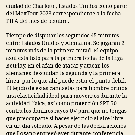
ciudad de Charlotte, Estados Unidos como parte
del MexTour 2023 correspondiente a la fecha
FIFA del mes de octubre.
Tiempo de disputar los segundos 45 minutos
entre Estados Unidos y Alemania. Se jugarán 2
minutos más de la primera mitad. El equipo
azul está listo para la primera fecha de la Liga
BetPlay. En el afán de atacar y atacar, los
alemanes descuidan la segunda y la primera
línea, por lo que ahí puede estar el punto debil.
El tejido de estas camisetas para hombre brinda
una elasticidad ideal para movernos durante la
actividad física, así como protección SPF 50
contra los dañinos rayos UV para que no tengas
que preocuparte si haces ejercicio al aire libre
en un día soleado. A pesar de las declaraciones
que Lozano entregó ayer durante conferencia