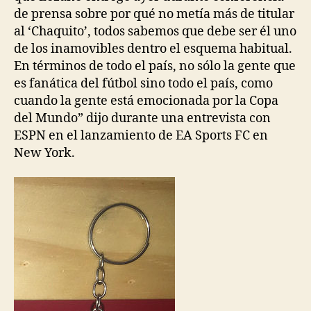
de prensa sobre por qué no metía más de titular
al ‘Chaquito’, todos sabemos que debe ser él uno
de los inamovibles dentro el esquema habitual.
En términos de todo el país, no sólo la gente que
es fanática del fútbol sino todo el país, como
cuando la gente está emocionada por la Copa
del Mundo” dijo durante una entrevista con
ESPN en el lanzamiento de EA Sports FC en
New York.