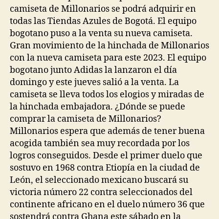
camiseta de Millonarios se podrá adquirir en
todas las Tiendas Azules de Bogotá. El equipo
bogotano puso a la venta su nueva camiseta.
Gran movimiento de la hinchada de Millonarios
con la nueva camiseta para este 2023. El equipo
bogotano junto Adidas la lanzaron el día
domingo y este jueves salió a la venta. La
camiseta se lleva todos los elogios y miradas de
la hinchada embajadora. ¿Dónde se puede
comprar la camiseta de Millonarios?
Millonarios espera que además de tener buena
acogida también sea muy recordada por los
logros conseguidos. Desde el primer duelo que
sostuvo en 1968 contra Etiopía en la ciudad de
León, el seleccionado mexicano buscará su
victoria número 22 contra seleccionados del
continente africano en el duelo número 36 que
sostendrá contra Ghana este sábado en la