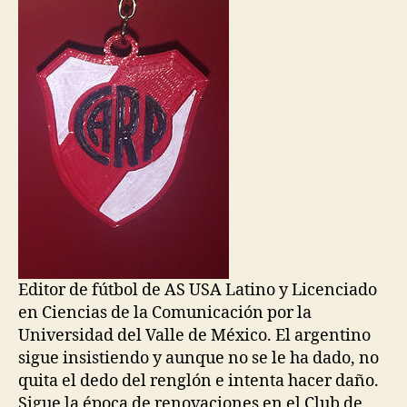
Editor de fútbol de AS USA Latino y Licenciado
en Ciencias de la Comunicación por la
Universidad del Valle de México. El argentino
sigue insistiendo y aunque no se le ha dado, no
quita el dedo del renglón e intenta hacer daño.
Sigue la época de renovaciones en el Club de