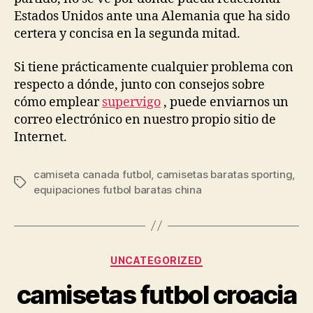
Estados Unidos ante una Alemania que ha sido
certera y concisa en la segunda mitad.
Si tiene prácticamente cualquier problema con
respecto a dónde, junto con consejos sobre
cómo emplear
supervigo
, puede enviarnos un
correo electrónico en nuestro propio sitio de
Internet.
camiseta canada futbol
,
camisetas baratas sporting
,
Etiquetas
equipaciones futbol baratas china
Categorías
UNCATEGORIZED
camisetas futbol croacia