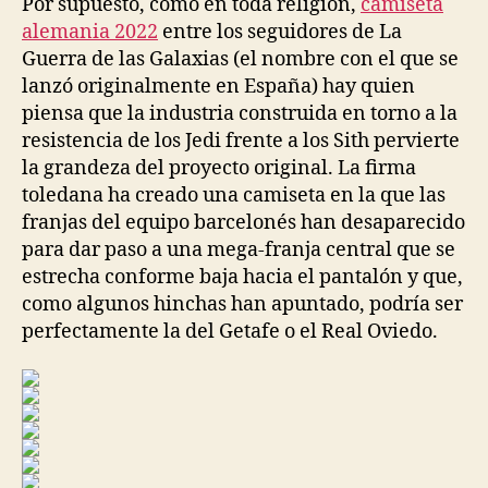
Por supuesto, como en toda religión,
camiseta
alemania 2022
entre los seguidores de La
Guerra de las Galaxias (el nombre con el que se
lanzó originalmente en España) hay quien
piensa que la industria construida en torno a la
resistencia de los Jedi frente a los Sith pervierte
la grandeza del proyecto original. La firma
toledana ha creado una camiseta en la que las
franjas del equipo barcelonés han desaparecido
para dar paso a una mega-franja central que se
estrecha conforme baja hacia el pantalón y que,
como algunos hinchas han apuntado, podría ser
perfectamente la del Getafe o el Real Oviedo.