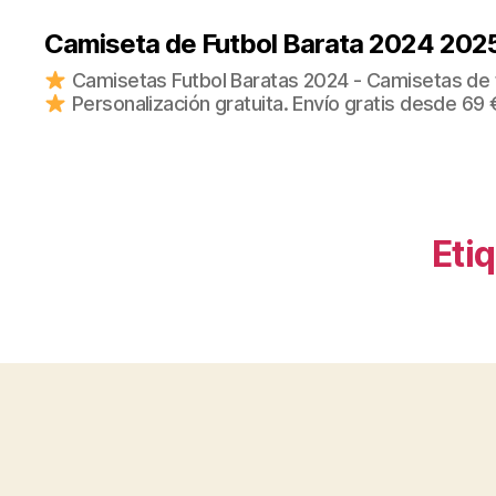
Camiseta de Futbol Barata 2024 202
Camisetas Futbol Baratas 2024 - Camisetas de fu
Personalización gratuita. Envío gratis desde 69 
Eti