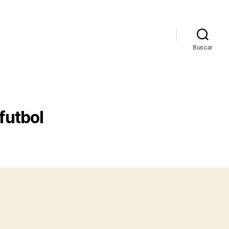
Buscar
futbol