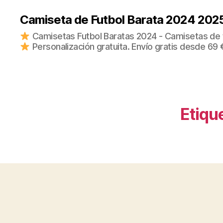
Camiseta de Futbol Barata 2024 202
Camisetas Futbol Baratas 2024 - Camisetas de fu
Personalización gratuita. Envío gratis desde 69 
Etiqu