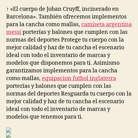
la
la
entrada
entrada
↑ «El cuerpo de Johan Cruyff, incinerado en
Barcelona». También ofrecemos implementos
para la cancha como mallas,
camiseta argentina
messi
porterías y balones que cumplen con las
normas del deportes Protege tu cuerpo con la
mejor calidad y haz de tu cancha el escenario
ideal con todo el inventario de marcas y
modelos que disponemos para ti. Asimismo
garantizamos implementos para la cancha
como mallas,
equipacion futbol inglaterra
porterías y balones que cumplen con las
normas del deportes Resguarda tu cuerpo con la
mejor calidad y haz de tu cancha el escenario
ideal con todo el inventario de marcas y
modelos que tenemos para ti.