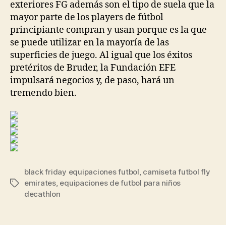
exteriores FG además son el tipo de suela que la
mayor parte de los players de fútbol
principiante compran y usan porque es la que
se puede utilizar en la mayoría de las
superficies de juego. Al igual que los éxitos
pretéritos de Bruder, la Fundación EFE
impulsará negocios y, de paso, hará un
tremendo bien.
black friday equipaciones futbol
,
camiseta futbol fly
emirates
,
equipaciones de futbol para niños
Etiquetas
decathlon