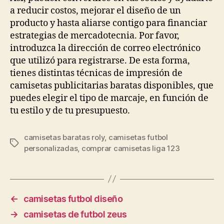
a reducir costos, mejorar el diseño de un
producto y hasta aliarse contigo para financiar
estrategias de mercadotecnia. Por favor,
introduzca la dirección de correo electrónico
que utilizó para registrarse. De esta forma,
tienes distintas técnicas de impresión de
camisetas publicitarias baratas disponibles, que
puedes elegir el tipo de marcaje, en función de
tu estilo y de tu presupuesto.
camisetas baratas roly
,
camisetas futbol
Etiquetas
personalizadas
,
comprar camisetas liga 123
←
camisetas futbol diseño
→
camisetas de futbol zeus