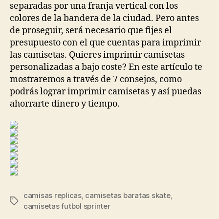
separadas por una franja vertical con los
colores de la bandera de la ciudad. Pero antes
de proseguir, será necesario que fijes el
presupuesto con el que cuentas para imprimir
las camisetas. Quieres imprimir camisetas
personalizadas a bajo coste? En este artículo te
mostraremos a través de 7 consejos, como
podrás lograr imprimir camisetas y así puedas
ahorrarte dinero y tiempo.
camisas replicas
,
camisetas baratas skate
,
Etiquetas
camisetas futbol sprinter