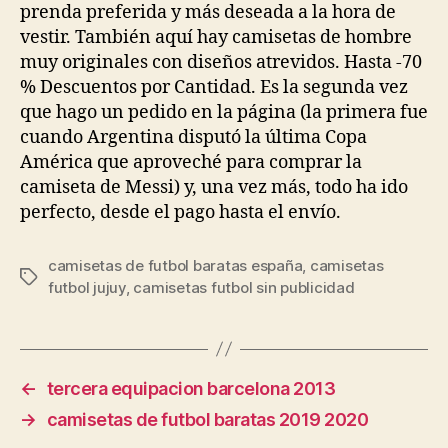
prenda preferida y más deseada a la hora de
vestir. También aquí hay camisetas de hombre
muy originales con diseños atrevidos. Hasta -70
% Descuentos por Cantidad. Es la segunda vez
que hago un pedido en la página (la primera fue
cuando Argentina disputó la última Copa
América que aproveché para comprar la
camiseta de Messi) y, una vez más, todo ha ido
perfecto, desde el pago hasta el envío.
camisetas de futbol baratas españa
,
camisetas
Etiquetas
futbol jujuy
,
camisetas futbol sin publicidad
←
tercera equipacion barcelona 2013
→
camisetas de futbol baratas 2019 2020