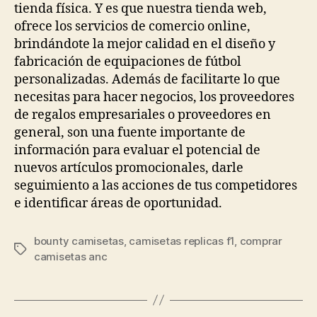
tienda física. Y es que nuestra tienda web,
ofrece los servicios de comercio online,
brindándote la mejor calidad en el diseño y
fabricación de equipaciones de fútbol
personalizadas. Además de facilitarte lo que
necesitas para hacer negocios, los proveedores
de regalos empresariales o proveedores en
general, son una fuente importante de
información para evaluar el potencial de
nuevos artículos promocionales, darle
seguimiento a las acciones de tus competidores
e identificar áreas de oportunidad.
bounty camisetas
,
camisetas replicas f1
,
comprar
Etiquetas
camisetas anc