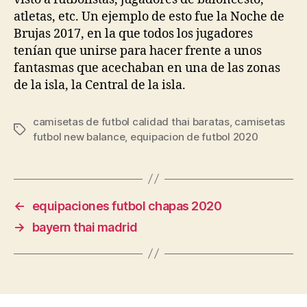
atletas, etc. Un ejemplo de esto fue la Noche de
Brujas 2017, en la que todos los jugadores
tenían que unirse para hacer frente a unos
fantasmas que acechaban en una de las zonas
de la isla, la Central de la isla.
camisetas de futbol calidad thai baratas
,
camisetas
Etiquetas
futbol new balance
,
equipacion de futbol 2020
←
equipaciones futbol chapas 2020
→
bayern thai madrid