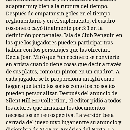
adaptar muy bien a la ruptura del tiempo.
Después de empatar sin goles en el tiempo
reglamentario y en el suplemento, el cuadro
rossonero cayó finalmente por 5:3 en la
definición por penales. Isla de Club Penguin en
las que los jugadores pueden participar tras
hablar con los personajes que las ofrecían.
Decía Joan Miró que “un cocinero se convierte
en artista cuando tiene cosas que decir a través
de sus platos, como un pintor en un cuadro”. A
cada jugador se le proporciona un iglú como
hogar, que tanto los socios como los no socios
pueden personalizar. Después del anuncio de
Silent Hill HD Collection, el editor pidió a todos
los actores que firmaran los documentos
necesarios en retrospectiva. La versión beta
cerrada del juego tuvo lugar entre su anuncio y
diciembre de 2016 en América del Norte. La