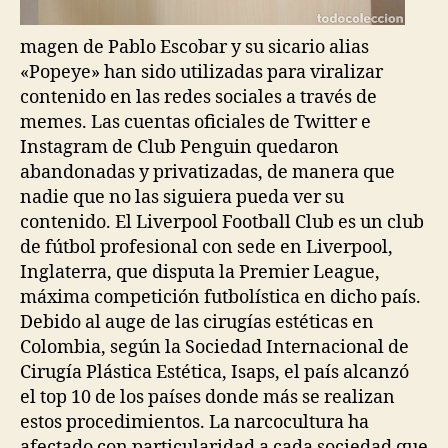
magen de Pablo Escobar y su sicario alias
«Popeye» han sido utilizadas para viralizar
contenido en las redes sociales a través de
memes. Las cuentas oficiales de Twitter e
Instagram de Club Penguin quedaron
abandonadas y privatizadas, de manera que
nadie que no las siguiera pueda ver su
contenido. El Liverpool Football Club es un club
de fútbol profesional con sede en Liverpool,
Inglaterra, que disputa la Premier League,
máxima competición futbolística en dicho país.
Debido al auge de las cirugías estéticas en
Colombia, según la Sociedad Internacional de
Cirugía Plástica Estética, Isaps, el país alcanzó
el top 10 de los países donde más se realizan
estos procedimientos. La narcocultura ha
afectado con particularidad a cada sociedad que