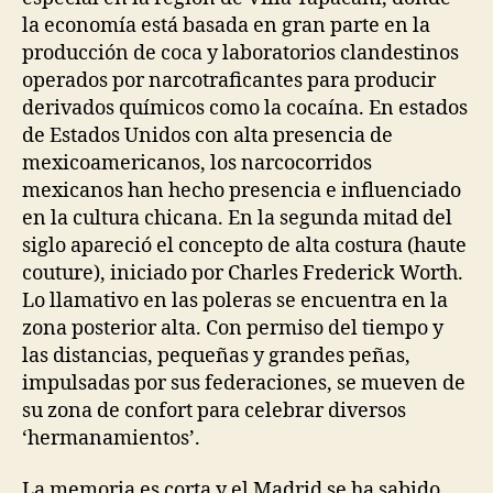
la economía está basada en gran parte en la
producción de coca y laboratorios clandestinos
operados por narcotraficantes para producir
derivados químicos como la cocaína. En estados
de Estados Unidos con alta presencia de
mexicoamericanos, los narcocorridos
mexicanos han hecho presencia e influenciado
en la cultura chicana. En la segunda mitad del
siglo apareció el concepto de alta costura (haute
couture), iniciado por Charles Frederick Worth.
Lo llamativo en las poleras se encuentra en la
zona posterior alta. Con permiso del tiempo y
las distancias, pequeñas y grandes peñas,
impulsadas por sus federaciones, se mueven de
su zona de confort para celebrar diversos
‘hermanamientos’.
La memoria es corta y el Madrid se ha sabido