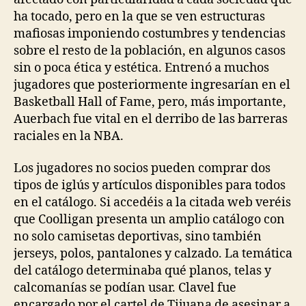
ha tocado, pero en la que se ven estructuras
mafiosas imponiendo costumbres y tendencias
sobre el resto de la población, en algunos casos
sin o poca ética y estética. Entrenó a muchos
jugadores que posteriormente ingresarían en el
Basketball Hall of Fame, pero, más importante,
Auerbach fue vital en el derribo de las barreras
raciales en la NBA.
Los jugadores no socios pueden comprar dos
tipos de iglús y artículos disponibles para todos
en el catálogo. Si accedéis a la citada web veréis
que Coolligan presenta un amplio catálogo con
no solo camisetas deportivas, sino también
jerseys, polos, pantalones y calzado. La temática
del catálogo determinaba qué planos, telas y
calcomanías se podían usar. Clavel fue
encargado por el cartel de Tijuana de asesinar a