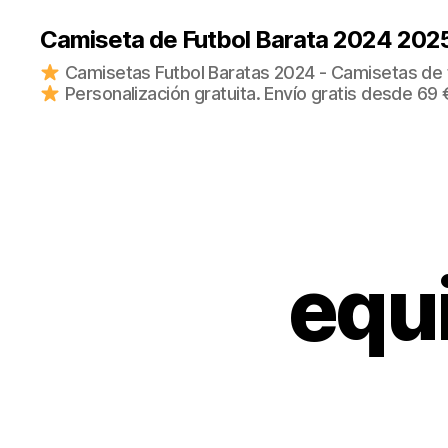
Camiseta de Futbol Barata 2024 202
Camisetas Futbol Baratas 2024 - Camisetas de fu
Personalización gratuita. Envío gratis desde 69 
equ